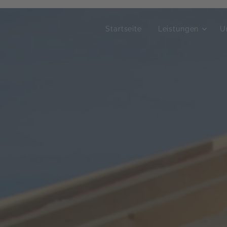
Startseite
Leistungen
U