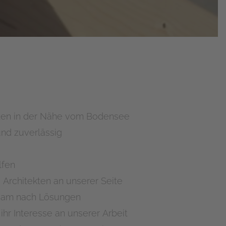
iten in der Nähe vom Bodensee
und zuverlässig
lfen
 Architekten an unserer Seite
sam nach Lösungen
ihr Interesse an unserer Arbeit